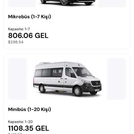
Mikrobüs (1-7 Kişi)
Kapasite: 1-7
806.06 GEL
$298.54
Minibüs (1-20 Kişi)
Kapasite: 1-20
1108.35 GEL