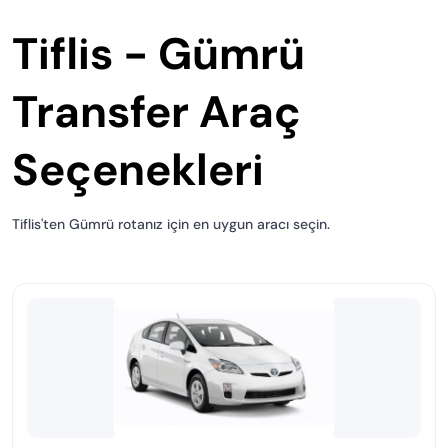
Tiflis - Gümrü
Transfer Araç
Seçenekleri
Tiflis'ten Gümrü rotanız için en uygun aracı seçin.