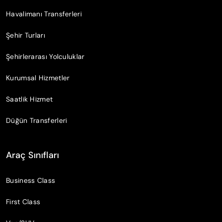
Havalimanı Transferleri
Şehir Turları
Şehirlerarası Yolculuklar
Kurumsal Hizmetler
Saatlik Hizmet
Düğün Transferleri
Araç Sınıfları
Business Class
First Class