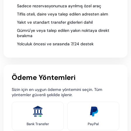
Sadece rezervasyonunuza ayrılmış özel araç
Tiflis oteli, daire veya talep edilen adresten alım
Yakıt ve standart transfer giderleri dahil
Gümrü'ye veya talep edilen yakın noktaya direkt
bırakma
Yolculuk öncesi ve sırasında 7/24 destek
Ödeme Yöntemleri
Sizin için en uygun ödeme yöntemini seçin. Tüm
yöntemler güvenli şekilde işlenir.
Bank Transfer
PayPal