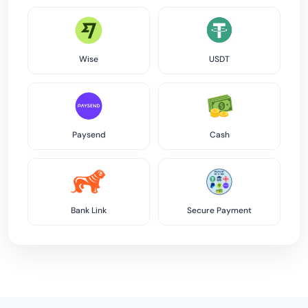
Wise
USDT
Paysend
Cash
Bank Link
Secure Payment