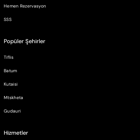
Hemen Rezervasyon
SSS
Popüler Şehirler
Tiflis
Batum
Kutaisi
Mtskheta
Gudauri
Hizmetler