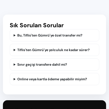
Sık Sorulan Sorular
Bu, Tiflis'ten Gümrü'ye özel transfer mi?
Tiflis'ten Gümrü'ye yolculuk ne kadar sürer?
Sınır geçişi transfere dahil mi?
Online veya kartla ödeme yapabilir miyim?