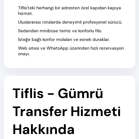
Tiflis'teki herhangi bir adresten özel kapıdan kapıya
hizmet.
Uluslararası rotalarda deneyimli profesyonel sürücü.
Sedandan minibüse temiz ve konforlu filo.
İsteğe bağlı konfor molaları ve esnek duraklar.
Web sitesi ve WhatsApp üzerinden hızlı rezervasyon
onayı.
Tiflis - Gümrü
Transfer Hizmeti
Hakkında