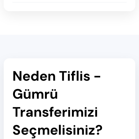
Neden Tiflis -
Gümrü
Transferimizi
Seçmelisiniz?