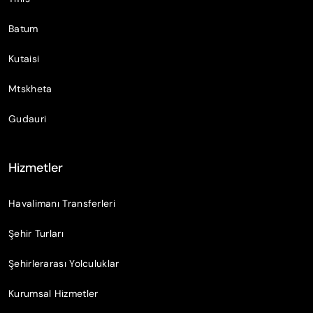
Batum
Kutaisi
Mtskheta
Gudauri
Hizmetler
Havalimanı Transferleri
Şehir Turları
Şehirlerarası Yolculuklar
Kurumsal Hizmetler