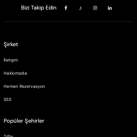
Bizi Takip Edin
Şirket
İletişim
Hakkımızda
Hemen Rezervasyon
SSS
Popüler Şehirler
Tiflis