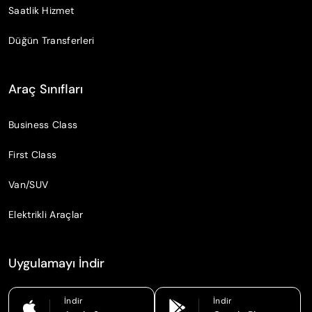
Saatlik Hizmet
Düğün Transferleri
Araç Sınıfları
Business Class
First Class
Van/SUV
Elektrikli Araçlar
Uygulamayı İndir
İndir
İndir