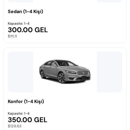
Sedan (1-4 Kişi)
Kapasite: 1-4
300.00 GEL
$111.11
Konfor (1-4 Kişi)
Kapasite: 1-4
350.00 GEL
$129.63