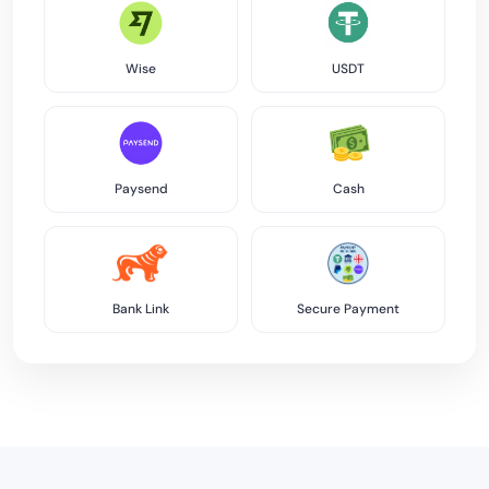
Wise
USDT
Paysend
Cash
Bank Link
Secure Payment