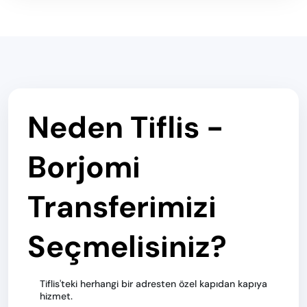
Neden Tiflis -
Borjomi
Transferimizi
Seçmelisiniz?
Tiflis'teki herhangi bir adresten özel kapıdan kapıya
hizmet.