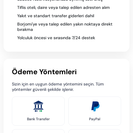
Tiflis oteli, daire veya talep edilen adresten alım
Yakıt ve standart transfer giderleri dahil
Borjomi'ye veya talep edilen yakın noktaya direkt
bırakma
Yolculuk öncesi ve sırasında 7/24 destek
Ödeme Yöntemleri
Sizin için en uygun ödeme yöntemini seçin. Tüm
yöntemler güvenli şekilde işlenir.
Bank Transfer
PayPal