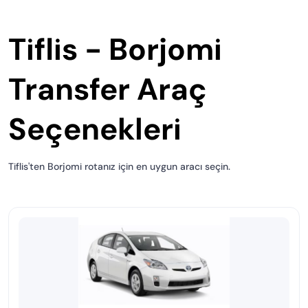
Tiflis - Borjomi
Transfer Araç
Seçenekleri
Tiflis'ten Borjomi rotanız için en uygun aracı seçin.