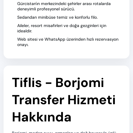
Gürcistan'ın merkezindeki şehirler arası rotalarda
deneyimli profesyonel sürücü.
Sedandan minibüse temiz ve konforlu filo.
Aileler, resort misafirleri ve doğa gezginleri için
idealdir.
Web sitesi ve WhatsApp üzerinden hızlı rezervasyon
onayı.
Tiflis - Borjomi
Transfer Hizmeti
Hakkında