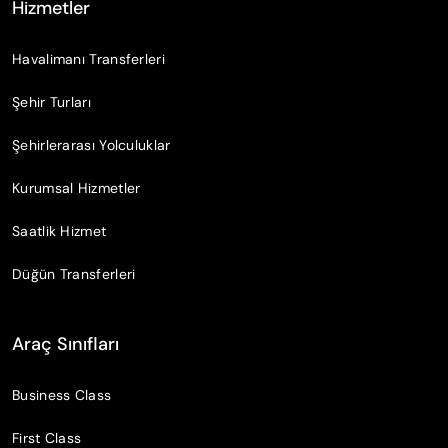
Hizmetler
Havalimanı Transferleri
Şehir Turları
Şehirlerarası Yolculuklar
Kurumsal Hizmetler
Saatlik Hizmet
Düğün Transferleri
Araç Sınıfları
Business Class
First Class