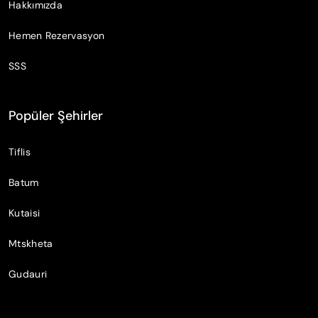
Hakkımızda
Hemen Rezervasyon
SSS
Popüler Şehirler
Tiflis
Batum
Kutaisi
Mtskheta
Gudauri