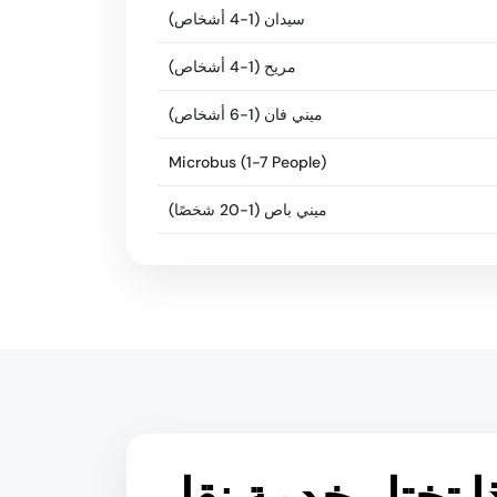
سيدان (1-4 أشخاص)
مريح (1-4 أشخاص)
ميني فان (1-6 أشخاص)
Microbus (1-7 People)
ميني باص (1-20 شخصًا)