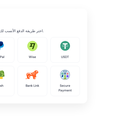
اختر طريقة الدفع الأنسب لك. جميع الطرق تتم معالجتها بأمان.
Pal
Wise
USDT
sh
Bank Link
Secure
Payment