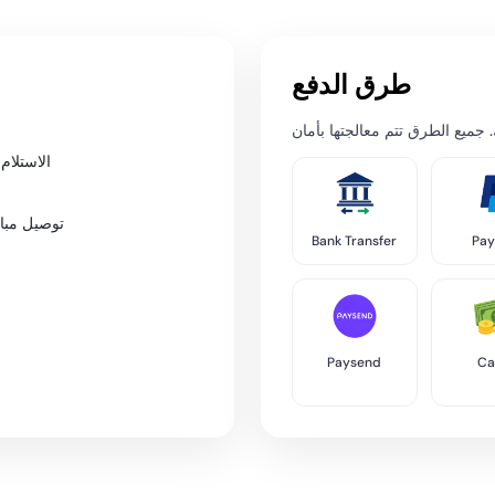
طرق الدفع
الاستلام
توصيل مبا
Bank Transfer
Pay
Paysend
Ca