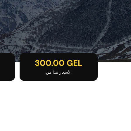
300.00 GEL
الأسعار تبدأ من