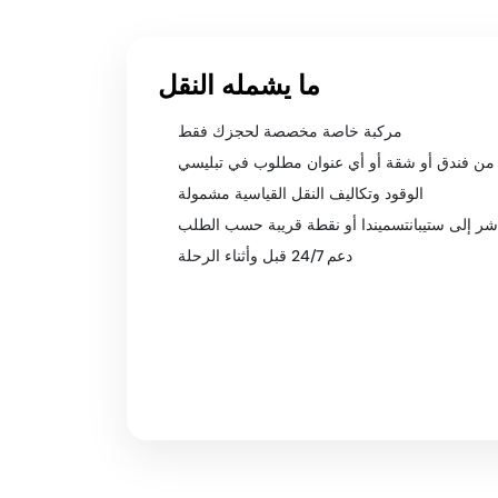
ما يشمله النقل
مركبة خاصة مخصصة لحجزك فقط
 من فندق أو شقة أو أي عنوان مطلوب في تبليسي
الوقود وتكاليف النقل القياسية مشمولة
شر إلى ستيبانتسميندا أو نقطة قريبة حسب الطلب
دعم 24/7 قبل وأثناء الرحلة