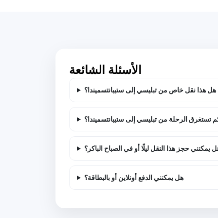
الأسئلة الشائعة
هل هذا نقل خاص من تبليسي إلى ستيبانتسميندا؟
م تستغرق الرحلة من تبليسي إلى ستيبانتسميندا؟
ل يمكنني حجز هذا النقل ليلًا أو في الصباح الباكر؟
هل يمكنني الدفع أونلاين أو بالبطاقة؟