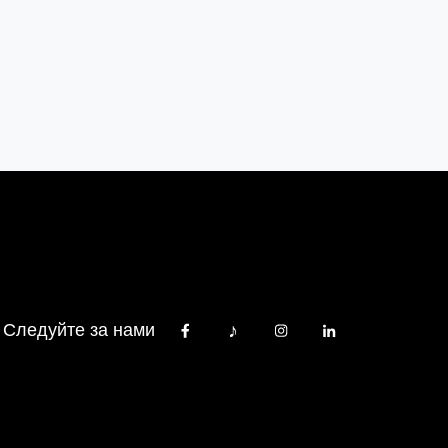
Следуйте за нами